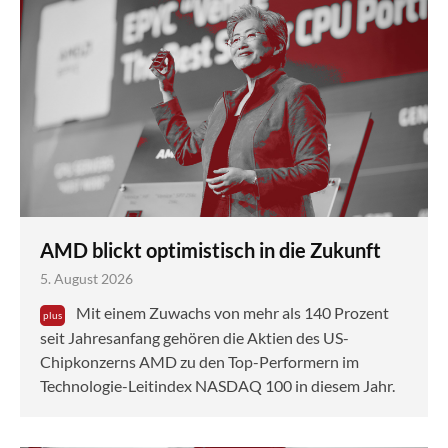
AMD blickt optimistisch in die Zukunft
5. August 2026
Mit einem Zuwachs von mehr als 140 Prozent
seit Jahresanfang gehören die Aktien des US-
Chipkonzerns AMD zu den Top-Performern im
Technologie-Leitindex NASDAQ 100 in diesem Jahr.