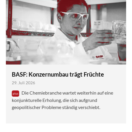
BASF: Konzernumbau trägt Früchte
29. Juli 2026
Die Chemiebranche wartet weiterhin auf eine
konjunkturelle Erholung, die sich aufgrund
geopolitischer Probleme ständig verschiebt.