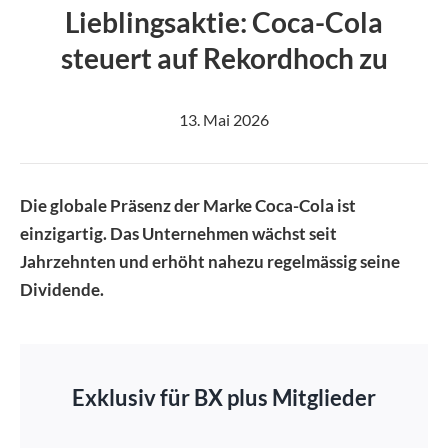
Image
Lieblingsaktie: Coca-Cola
steuert auf Rekordhoch zu
13. Mai 2026
Die globale Präsenz der Marke Coca-Cola ist
einzigartig. Das Unternehmen wächst seit
Jahrzehnten und erhöht nahezu regelmässig seine
Dividende.
Exklusiv für BX plus Mitglieder