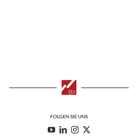
FOLGEN SIE UNS