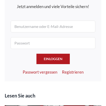
Jetzt anmelden und viele Vorteile sichern!
EINLOGGEN
Passwort vergessen
Registrieren
Lesen Sie auch