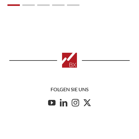
FOLGEN SIE UNS