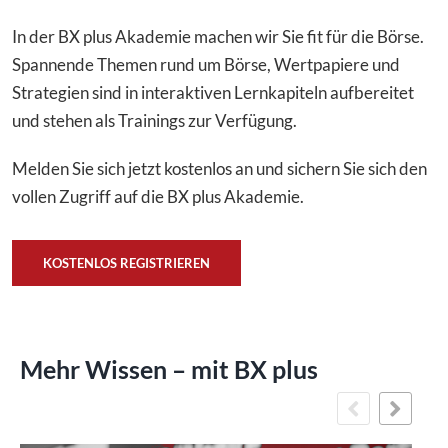
In der BX plus Akademie machen wir Sie fit für die Börse.
Spannende Themen rund um Börse, Wertpapiere und
Strategien sind in interaktiven Lernkapiteln aufbereitet
und stehen als Trainings zur Verfügung.
Melden Sie sich jetzt kostenlos an und sichern Sie sich den
vollen Zugriff auf die BX plus Akademie.
KOSTENLOS REGISTRIEREN
Mehr Wissen – mit BX plus