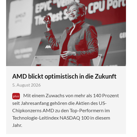
AMD blickt optimistisch in die Zukunft
5. August 2026
Mit einem Zuwachs von mehr als 140 Prozent
seit Jahresanfang gehören die Aktien des US-
Chipkonzerns AMD zu den Top-Performern im
Technologie-Leitindex NASDAQ 100 in diesem
Jahr.