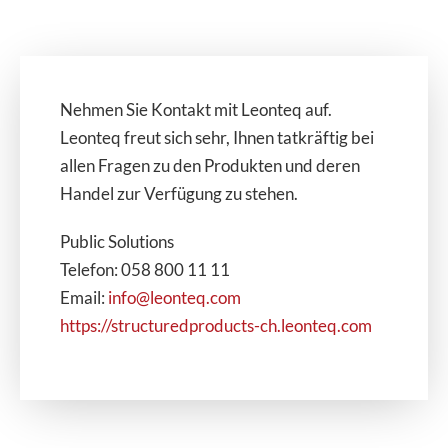
Nehmen Sie Kontakt mit Leonteq auf.
Leonteq freut sich sehr, Ihnen tatkräftig bei
allen Fragen zu den Produkten und deren
Handel zur Verfügung zu stehen.
Public Solutions
Telefon: 058 800 11 11
Email:
info@leonteq.com
https://structuredproducts-ch.leonteq.com