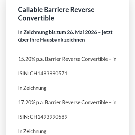
Callable Barriere Reverse
Convertible
In Zeichnung bis zum 26. Mai 2026 – jetzt
über Ihre Hausbank zeichnen
15.20% p.a. Barrier Reverse Convertible – in CHF
ISIN: CH1493990571
In Zeichnung
17.20% p.a. Barrier Reverse Convertible – in EUR
ISIN: CH1493990589
In Zeichnung