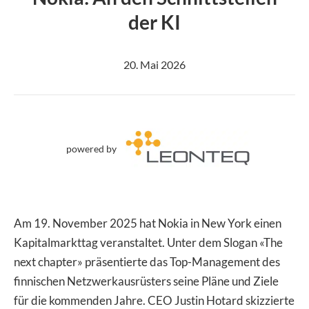
der KI
20. Mai 2026
powered by
Am 19. November 2025 hat Nokia in New York einen
Kapitalmarkttag veranstaltet. Unter dem Slogan «The
next chapter» präsentierte das Top-Management des
finnischen Netzwerkausrüsters seine Pläne und Ziele
für die kommenden Jahre. CEO Justin Hotard skizzierte