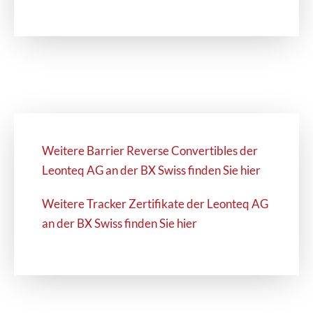
Weitere Barrier Reverse Convertibles der
Leonteq AG an der BX Swiss finden Sie hier
Weitere Tracker Zertifikate der Leonteq AG
an der BX Swiss finden Sie hier