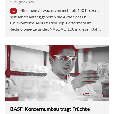
5. August 2026
Mit einem Zuwachs von mehr als 140 Prozent
seit Jahresanfang gehören die Aktien des US-
Chipkonzerns AMD zu den Top-Performern im
Technologie-Leitindex NASDAQ 100 in diesem Jahr.
BASF: Konzernumbau trägt Früchte