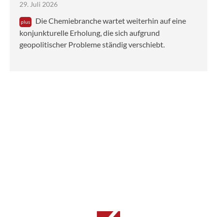
29. Juli 2026
Die Chemiebranche wartet weiterhin auf eine
konjunkturelle Erholung, die sich aufgrund
geopolitischer Probleme ständig verschiebt.