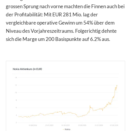
grossen Sprung nach vorne machten die Finnen auch bei
der Profitabilität: Mit EUR 281 Mio. lag der
vergleichbare operative Gewinn um 54% über dem
Niveau des Vorjahreszeitraums. Folgerichtig dehnte
sich die Marge um 200 Basispunkte auf 6.2% aus.