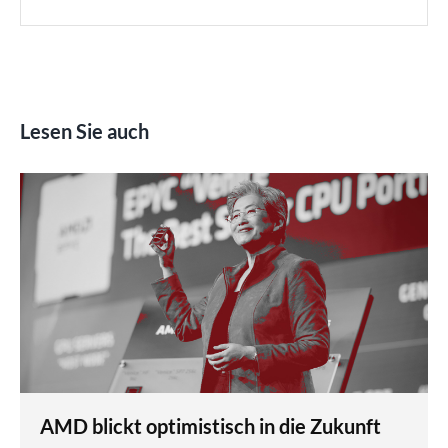
Lesen Sie auch
AMD blickt optimistisch in die Zukunft