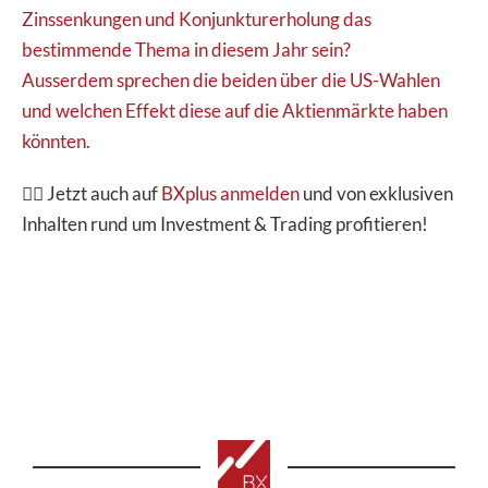
Zinssenkungen und Konjunkturerholung das
bestimmende Thema in diesem Jahr sein?
Ausserdem sprechen die beiden über die US-Wahlen
und welchen Effekt diese auf die Aktienmärkte haben
könnten.
👉🏽 Jetzt auch auf
BXplus anmelden
und von exklusiven
Inhalten rund um Investment & Trading profitieren!