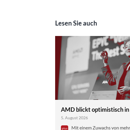
Lesen Sie auch
AMD blickt optimistisch in
5. August 2026
Mit einem Zuwachs von mehr a