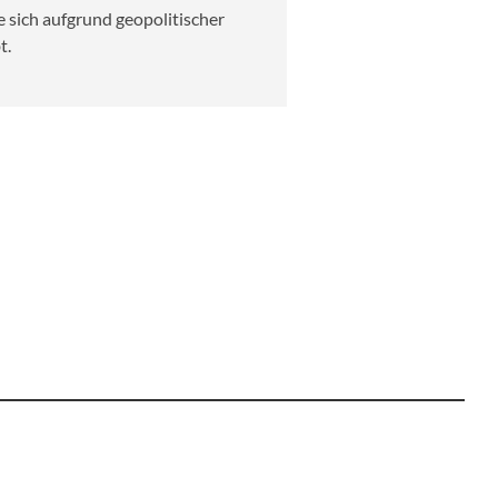
e sich aufgrund geopolitischer
t.