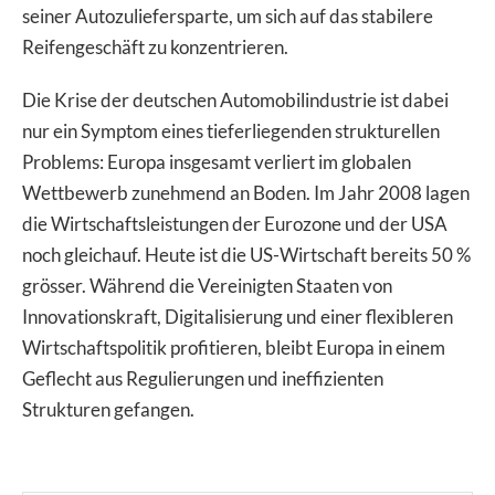
seiner Autozuliefersparte, um sich auf das stabilere
Reifengeschäft zu konzentrieren.
Die Krise der deutschen Automobilindustrie ist dabei
nur ein Symptom eines tieferliegenden strukturellen
Problems: Europa insgesamt verliert im globalen
Wettbewerb zunehmend an Boden. Im Jahr 2008 lagen
die Wirtschaftsleistungen der Eurozone und der USA
noch gleichauf. Heute ist die US-Wirtschaft bereits 50 %
grösser. Während die Vereinigten Staaten von
Innovationskraft, Digitalisierung und einer flexibleren
Wirtschaftspolitik profitieren, bleibt Europa in einem
Geflecht aus Regulierungen und ineffizienten
Strukturen gefangen.