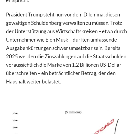
entspricht.
Präsident Trump steht nun vor dem Dilemma, diesen
gewaltigen Schuldenberg verwalten zu müssen. Trotz
der Unterstützung aus Wirtschaftskreisen – etwa durch
Unternehmer wie Elon Musk – dürften umfassende
Ausgabenkürzungen schwer umsetzbar sein. Bereits
2025 werden die Zinszahlungen auf die Staatsschulden
voraussichtlich die Marke von 1.2 Billionen US-Dollar
überschreiten – ein beträchtlicher Betrag, der den
Haushalt weiter belastet.