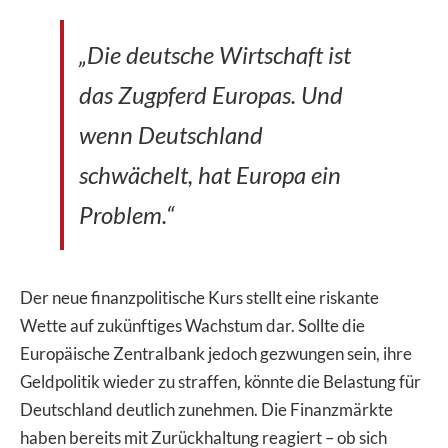
„Die deutsche Wirtschaft ist
das Zugpferd Europas. Und
wenn Deutschland
schwächelt, hat Europa ein
Problem.“
Der neue finanzpolitische Kurs stellt eine riskante
Wette auf zukünftiges Wachstum dar. Sollte die
Europäische Zentralbank jedoch gezwungen sein, ihre
Geldpolitik wieder zu straffen, könnte die Belastung für
Deutschland deutlich zunehmen. Die Finanzmärkte
haben bereits mit Zurückhaltung reagiert – ob sich