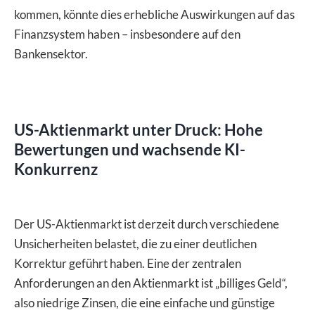
kommen, könnte dies erhebliche Auswirkungen auf das
Finanzsystem haben – insbesondere auf den
Bankensektor.
US-Aktienmarkt unter Druck: Hohe
Bewertungen und wachsende KI-
Konkurrenz
Der US-Aktienmarkt ist derzeit durch verschiedene
Unsicherheiten belastet, die zu einer deutlichen
Korrektur geführt haben. Eine der zentralen
Anforderungen an den Aktienmarkt ist „billiges Geld“,
also niedrige Zinsen, die eine einfache und günstige