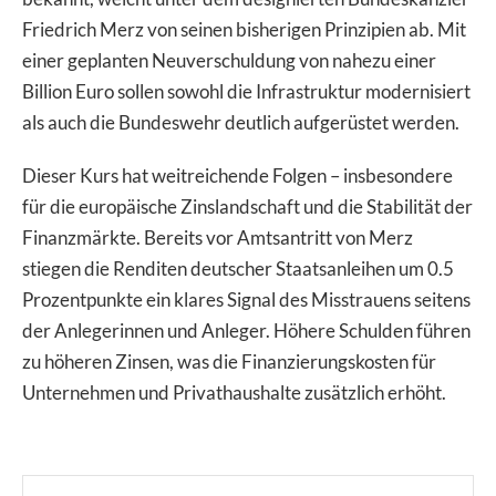
Friedrich Merz von seinen bisherigen Prinzipien ab. Mit
einer geplanten Neuverschuldung von nahezu einer
Billion Euro sollen sowohl die Infrastruktur modernisiert
als auch die Bundeswehr deutlich aufgerüstet werden.
Dieser Kurs hat weitreichende Folgen – insbesondere
für die europäische Zinslandschaft und die Stabilität der
Finanzmärkte. Bereits vor Amtsantritt von Merz
stiegen die Renditen deutscher Staatsanleihen um 0.5
Prozentpunkte ein klares Signal des Misstrauens seitens
der Anlegerinnen und Anleger. Höhere Schulden führen
zu höheren Zinsen, was die Finanzierungskosten für
Unternehmen und Privathaushalte zusätzlich erhöht.