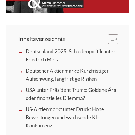
Inhaltsverzeichnis
Deutschland 2025: Schuldenpolitik unter
Friedrich Merz
Deutscher Aktienmarkt: Kurzfristiger
Aufschwung, langfristige Risiken
USA unter Präsident Trump: Goldene Ära
oder finanzielles Dilemma?
US-Aktienmarkt unter Druck: Hohe
Bewertungen und wachsende KI-
Konkurrenz