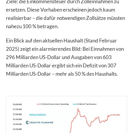
Ziele: die Einkommensteuer durch Zolleinnahmen zu
ersetzen. Diese Vorhaben erscheinen jedoch kaum
realisierbar – die dafür notwendigen Zollsätze müssten
nahezu 100 % betragen.
Ein Blick auf den aktuellen Haushalt (Stand Februar
2025) zeigt ein alarmierendes Bild: Bei Einnahmen von
296 Milliarden US-Dollar und Ausgaben von 603
Milliarden US-Dollar ergibt sich ein Defizit von 307
Milliarden US-Dollar – mehr als 50 % des Haushalts.