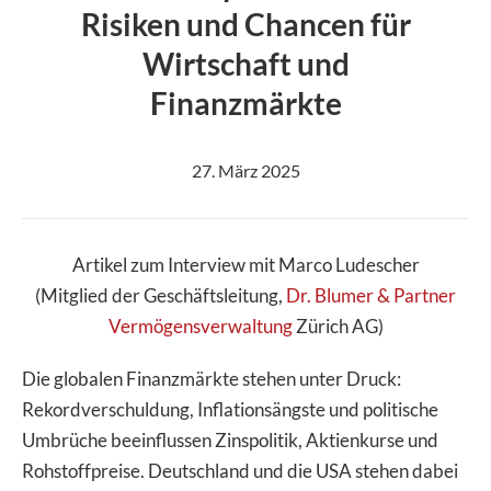
Image
Risiken und Chancen für
Wirtschaft und
Finanzmärkte
27. März 2025
Artikel zum Interview mit Marco Ludescher
(Mitglied der Geschäftsleitung,
Dr. Blumer & Partner
Vermögensverwaltung
Zürich AG)
Die globalen Finanzmärkte stehen unter Druck:
Rekordverschuldung, Inflationsängste und politische
Umbrüche beeinflussen Zinspolitik, Aktienkurse und
Rohstoffpreise. Deutschland und die USA stehen dabei