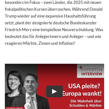
besonders im Fokus – zwei Länder, die 2025 mit neuen
fiskalpolitischen Kursen überraschen. Während Donald
Trump wieder auf eine expansive Haushaltsführung
setzt, plant der designierte deutsche Bundeskanzler
Friedrich Merz eine beispiellose Neuverschuldung. Was
bedeutet das für Anlegerinnern und Anleger – und wie
reagieren Märkte, Zinsen und Inflation?