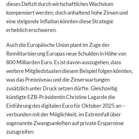
dieses Defizit durch wirtschaftliches Wachstum
kompensiert werden, doch anhaltend hohe Zinsen und
eine steigende Inflation könnten diese Strategie
erheblich erschweren.
Auch die Europäische Union plant im Zuge der
Remilitarisierung Europas neue Schulden in Höhe von
800 Milliarden Euro. Es ist davon auszugehen, dass
weitere Mitgliedstaaten diesem Beispiel folgen könnten,
was das Preisniveau und die Zinserwartungen
zusätzlich unter Druck setzen dürfte. Gleichzeitig
kündigte EZB-Präsidentin Christine Lagarde die
Einführung des digitalen Euro für Oktober 2025 an –
verbunden mit der Möglichkeit, im Extremfall über
sogenannte Zwangsanleihen auf private Ersparnisse
zuzugreifen.