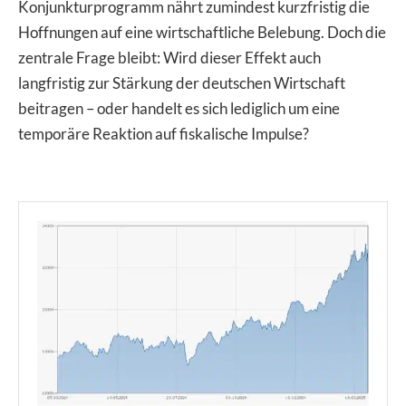
Konjunkturprogramm nährt zumindest kurzfristig die
Hoffnungen auf eine wirtschaftliche Belebung. Doch die
zentrale Frage bleibt: Wird dieser Effekt auch
langfristig zur Stärkung der deutschen Wirtschaft
beitragen – oder handelt es sich lediglich um eine
temporäre Reaktion auf fiskalische Impulse?