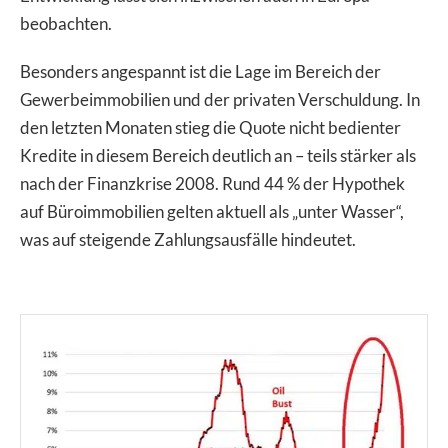
beobachten.
Besonders angespannt ist die Lage im Bereich der
Gewerbeimmobilien und der privaten Verschuldung. In
den letzten Monaten stieg die Quote nicht bedienter
Kredite in diesem Bereich deutlich an – teils stärker als
nach der Finanzkrise 2008. Rund 44 % der Hypothek
auf Büroimmobilien gelten aktuell als „unter Wasser“,
was auf steigende Zahlungsausfälle hindeutet.