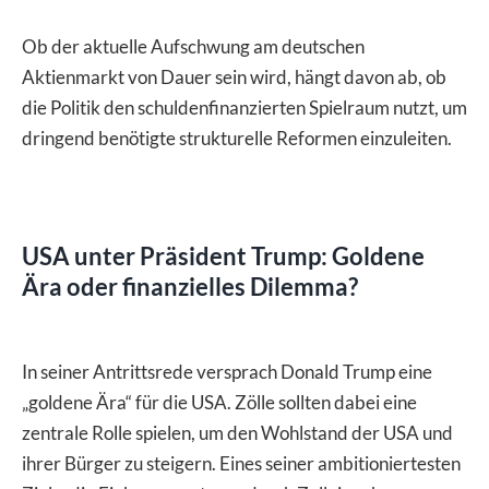
Ob der aktuelle Aufschwung am deutschen
Aktienmarkt von Dauer sein wird, hängt davon ab, ob
die Politik den schuldenfinanzierten Spielraum nutzt, um
dringend benötigte strukturelle Reformen einzuleiten.
USA unter Präsident Trump: Goldene
Ära oder finanzielles Dilemma?
In seiner Antrittsrede versprach Donald Trump eine
„goldene Ära“ für die USA. Zölle sollten dabei eine
zentrale Rolle spielen, um den Wohlstand der USA und
ihrer Bürger zu steigern. Eines seiner ambitioniertesten