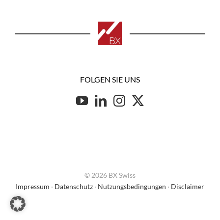
FOLGEN SIE UNS
© 2026 BX Swiss
Impressum
·
Datenschutz
·
Nutzungsbedingungen
·
Disclaimer