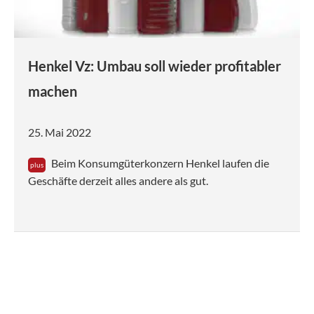
Henkel Vz: Umbau soll wieder profitabler
machen
25. Mai 2022
Beim Konsumgüterkonzern Henkel laufen die
Geschäfte derzeit alles andere als gut.