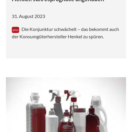
31. August 2023
Die Konjunktur schwächelt – das bekommt auch
der Konsumgüterhersteller Henkel zu spüren.