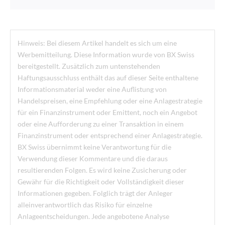
Hinweis: Bei diesem Artikel handelt es sich um eine
Werbemitteilung. Diese Information wurde von BX Swiss
bereitgestellt. Zusätzlich zum untenstehenden
Haftungsausschluss enthält das auf dieser Seite enthaltene
Informationsmaterial weder eine Auflistung von
Handelspreisen, eine Empfehlung oder eine Anlagestrategie
für ein Finanzinstrument oder Emittent, noch ein Angebot
oder eine Aufforderung zu einer Transaktion in einem
Finanzinstrument oder entsprechend einer Anlagestrategie.
BX Swiss übernimmt keine Verantwortung für die
Verwendung dieser Kommentare und die daraus
resultierenden Folgen. Es wird keine Zusicherung oder
Gewähr für die Richtigkeit oder Vollständigkeit dieser
Informationen gegeben. Folglich trägt der Anleger
alleinverantwortlich das Risiko für einzelne
Anlageentscheidungen. Jede angebotene Analyse