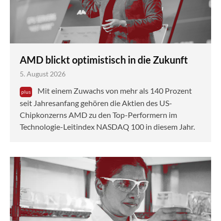
AMD blickt optimistisch in die Zukunft
5. August 2026
Mit einem Zuwachs von mehr als 140 Prozent
seit Jahresanfang gehören die Aktien des US-
Chipkonzerns AMD zu den Top-Performern im
Technologie-Leitindex NASDAQ 100 in diesem Jahr.