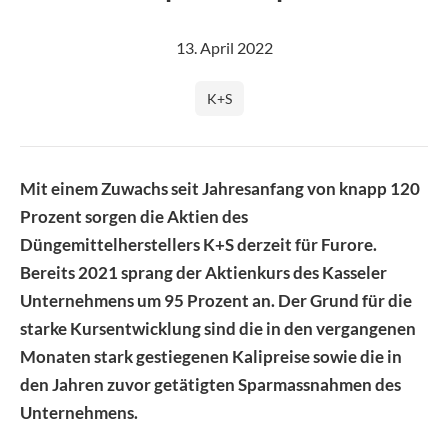
Image
13. April 2022
K+S
Mit einem Zuwachs seit Jahresanfang von knapp 120
Prozent sorgen die Aktien des
Düngemittelherstellers K+S derzeit für Furore.
Bereits 2021 sprang der Aktienkurs des Kasseler
Unternehmens um 95 Prozent an. Der Grund für die
starke Kursentwicklung sind die in den vergangenen
Monaten stark gestiegenen Kalipreise sowie die in
den Jahren zuvor getätigten Sparmassnahmen des
Unternehmens.