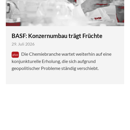
BASF: Konzernumbau trägt Früchte
29. Juli 2026
Die Chemiebranche wartet weiterhin auf eine
konjunkturelle Erholung, die sich aufgrund
geopolitischer Probleme ständig verschiebt.