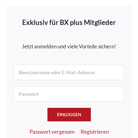
Exklusiv für BX plus Mitglieder
Jetzt anmelden und viele Vorteile sichern!
EINLOGGEN
Passwort vergessen
Registrieren