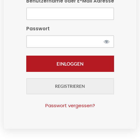
Benutzername oder E-Mail Adresse
Passwort
REGISTRIEREN
Passwort vergessen?