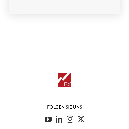
FOLGEN SIE UNS