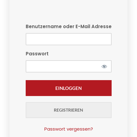
Benutzername oder E-Mail Adresse
Passwort
REGISTRIEREN
Passwort vergessen?