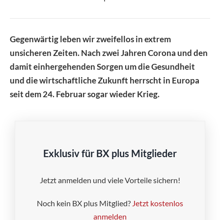
Gegenwärtig leben wir zweifellos in extrem
unsicheren Zeiten. Nach zwei Jahren Corona und den
damit einhergehenden Sorgen um die Gesundheit
und die wirtschaftliche Zukunft herrscht in Europa
seit dem 24. Februar sogar wieder Krieg.
Exklusiv für BX plus Mitglieder
Jetzt anmelden und viele Vorteile sichern!
Noch kein BX plus Mitglied?
Jetzt kostenlos
anmelden