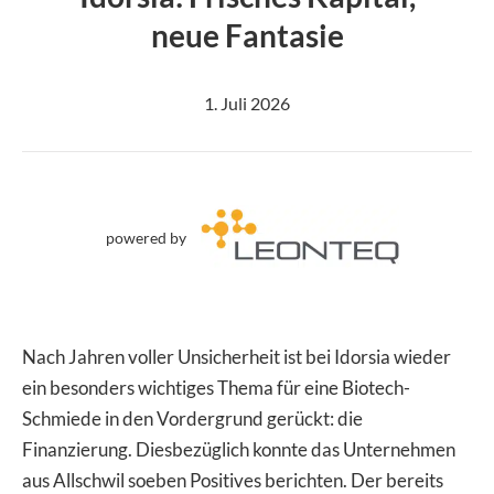
neue Fantasie
1. Juli 2026
powered by
Nach Jahren voller Unsicherheit ist bei Idorsia wieder
ein besonders wichtiges Thema für eine Biotech-
Schmiede in den Vordergrund gerückt: die
Finanzierung. Diesbezüglich konnte das Unternehmen
aus Allschwil soeben Positives berichten. Der bereits