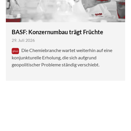
BASF: Konzernumbau trägt Früchte
29. Juli 2026
Die Chemiebranche wartet weiterhin auf eine
konjunkturelle Erholung, die sich aufgrund
geopolitischer Probleme ständig verschiebt.