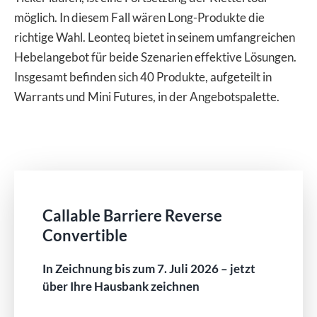
möglich. In diesem Fall wären Long-Produkte die
richtige Wahl. Leonteq bietet in seinem umfangreichen
Hebelangebot für beide Szenarien effektive Lösungen.
Insgesamt befinden sich 40 Produkte, aufgeteilt in
Warrants und Mini Futures, in der Angebotspalette.
Callable Barriere Reverse
Convertible
In Zeichnung bis zum 7. Juli 2026 – jetzt
über Ihre Hausbank zeichnen