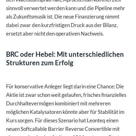
sinnvoll verwertet werden kann und die Pipeline mehr
als Zukunftsmusik ist. Die neue Finanzierung nimmt
dabei zwar den kurzfristigen Druck aus der Bilanz,
ersetzt aber nicht den operativen Nachweis.
BRC oder Hebel: Mit unterschiedlichen
Strukturen zum Erfolg
Für konservative Anleger liegt darin eine Chance: Die
Aktie ist zwar schon weit gelaufen, frisches finanzielles
Durchhaltevermögen kombiniert mit mehreren
möglichen Katalysatoren könnte aber für Stabilität im
Kurs sorgen. Für dieses Szenario hat Leonteq einen
neuen Softcallable Barrier Reverse Convertible mit