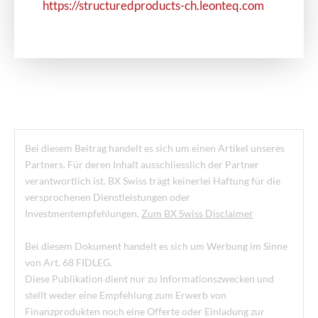
https://structuredproducts-ch.leonteq.com
Bei diesem Beitrag handelt es sich um einen Artikel unseres
Partners. Für deren Inhalt ausschliesslich der Partner
verantwortlich ist. BX Swiss trägt keinerlei Haftung für die
versprochenen Dienstleistungen oder
Investmentempfehlungen.
Zum BX Swiss Disclaimer
Bei diesem Dokument handelt es sich um Werbung im Sinne
von Art. 68 FIDLEG.
Diese Publikation dient nur zu Informationszwecken und
stellt weder eine Empfehlung zum Erwerb von
Finanzprodukten noch eine Offerte oder Einladung zur