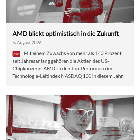
AMD blickt optimistisch in die Zukunft
5. August 2026
Mit einem Zuwachs von mehr als 140 Prozent
seit Jahresanfang gehören die Aktien des US-
Chipkonzerns AMD zu den Top-Performern im
Technologie-Leitindex NASDAQ 100 in diesem Jahr.