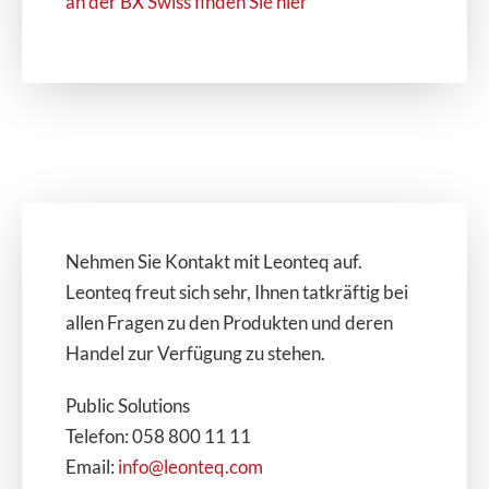
an der BX Swiss finden Sie hier
Nehmen Sie Kontakt mit Leonteq auf.
Leonteq freut sich sehr, Ihnen tatkräftig bei
allen Fragen zu den Produkten und deren
Handel zur Verfügung zu stehen.
Public Solutions
Telefon: 058 800 11 11
Email:
info@leonteq.com