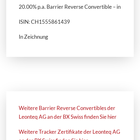
20.00% p.a. Barrier Reverse Convertible – in CHF
ISIN: CH1555861439
In Zeichnung
Weitere Barrier Reverse Convertibles der
Leonteq AG an der BX Swiss finden Sie hier
Weitere Tracker Zertifikate der Leonteq AG