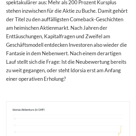
spektakulärer aus: Mehr als 200 Prozent Kursplus
stehen inzwischen für die Aktie zu Buche. Damit gehört
der Titel zu den auffälligsten Comeback-Geschichten
am heimischen Aktienmarkt. Nach Jahren der
Enttäuschungen, Kapitalfragen und Zweifel am
Geschäftsmodell entdecken Investoren also wieder die
Fantasie in dem Nebenwert. Nach einem derartigen
Lauf stellt sich die Frage: Ist die Neubewertung bereits
zu weit gegangen, oder steht Idorsia erst am Anfang
einer operativen Erholung?