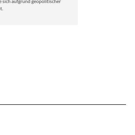
e sich aufgrund geopolitischer
t.