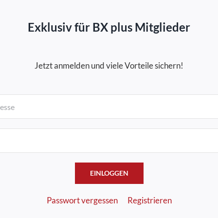
Exklusiv für BX plus Mitglieder
Jetzt anmelden und viele Vorteile sichern!
EINLOGGEN
Passwort vergessen
Registrieren