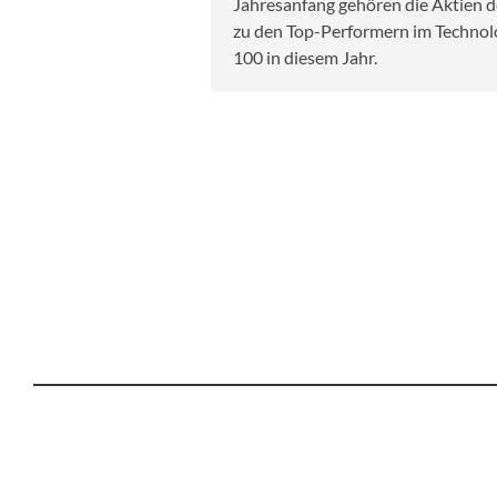
Jahresanfang gehören die Aktien
zu den Top-Performern im Techno
100 in diesem Jahr.