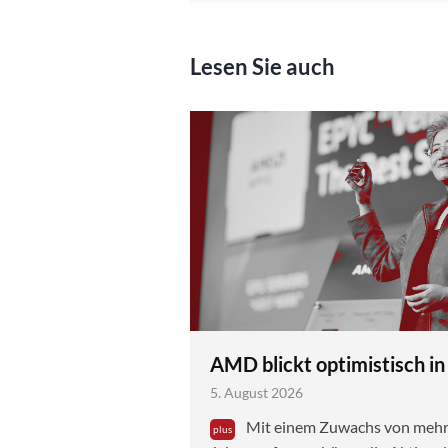
Lesen Sie auch
AMD blickt optimistisch in
5. August 2026
Mit einem Zuwachs von mehr a