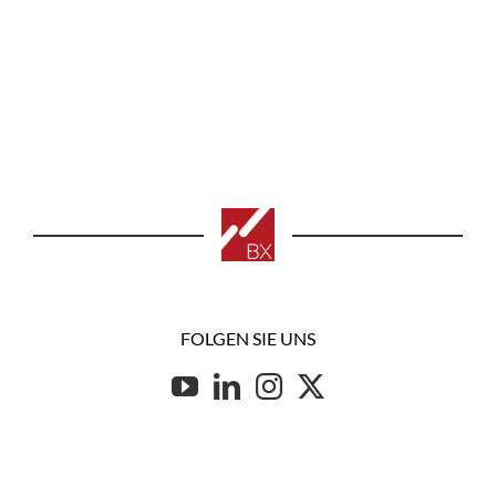
FOLGEN SIE UNS