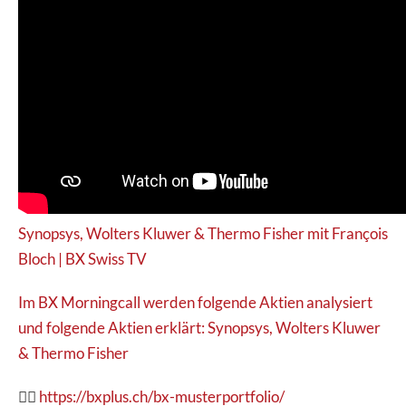
Synopsys, Wolters Kluwer & Thermo Fisher mit François
Bloch | BX Swiss TV
Im BX Morningcall werden folgende Aktien analysiert
und folgende Aktien erklärt: Synopsys, Wolters Kluwer
& Thermo Fisher
👉🏽
https://bxplus.ch/bx-musterportfolio/