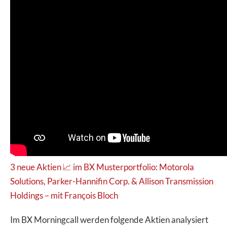
3 neue Aktien 📈 im BX Musterportfolio: Motorola
Solutions, Parker-Hannifin Corp. & Allison Transmission
Holdings – mit François Bloch
Im BX Morningcall werden folgende Aktien analysiert