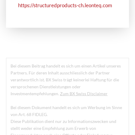
https://structuredproducts-ch.leonteq.com
Bei diesem Beitrag handelt es sich um einen Artikel unseres
Partners. Für deren Inhalt ausschliesslich der Partner
verantwortlich ist. BX Swiss trägt keinerlei Haftung für die
versprochenen Dienstleistungen oder
Investmentempfehlungen.
Zum BX Swiss Disclaimer
Bei diesem Dokument handelt es sich um Werbung im Sinne
von Art. 68 FIDLEG.
Diese Publikation dient nur zu Informationszwecken und
stellt weder eine Empfehlung zum Erwerb von