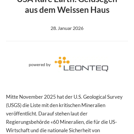
aus dem Weissen Haus
28. Januar 2026
powered by
Mitte November 2025 hat der U.S. Geological Survey
(USGS) die Liste mit den kritischen Mineralien
veröffentlicht. Darauf stehen laut der
Regierungsbehörde «60 Mineralien, die für die US-
Wirtschaft und die nationale Sicherheit von