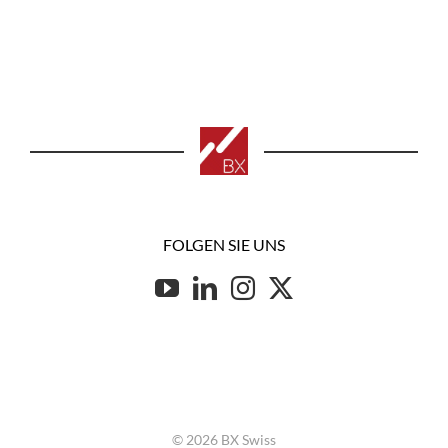
FOLGEN SIE UNS
© 2026 BX Swiss