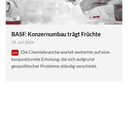
BASF: Konzernumbau trägt Früchte
29. Juli 2026
Die Chemiebranche wartet weiterhin auf eine
konjunkturelle Erholung, die sich aufgrund
geopolitischer Probleme ständig verschiebt.