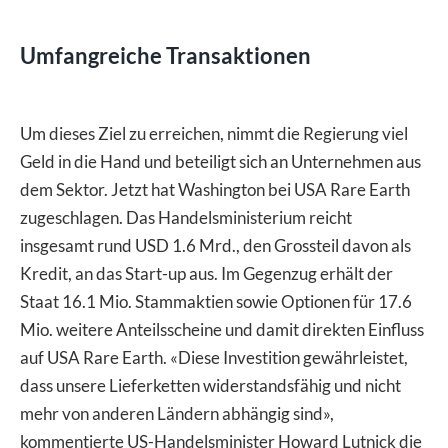
Umfangreiche Transaktionen
Um dieses Ziel zu erreichen, nimmt die Regierung viel
Geld in die Hand und beteiligt sich an Unternehmen aus
dem Sektor. Jetzt hat Washington bei USA Rare Earth
zugeschlagen. Das Handelsministerium reicht
insgesamt rund USD 1.6 Mrd., den Grossteil davon als
Kredit, an das Start-up aus. Im Gegenzug erhält der
Staat 16.1 Mio. Stammaktien sowie Optionen für 17.6
Mio. weitere Anteilsscheine und damit direkten Einfluss
auf USA Rare Earth. «Diese Investition gewährleistet,
dass unsere Lieferketten widerstandsfähig und nicht
mehr von anderen Ländern abhängig sind»,
kommentierte US-Handelsminister Howard Lutnick die