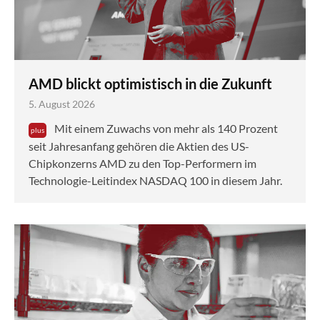
AMD blickt optimistisch in die Zukunft
5. August 2026
Mit einem Zuwachs von mehr als 140 Prozent
seit Jahresanfang gehören die Aktien des US-
Chipkonzerns AMD zu den Top-Performern im
Technologie-Leitindex NASDAQ 100 in diesem Jahr.