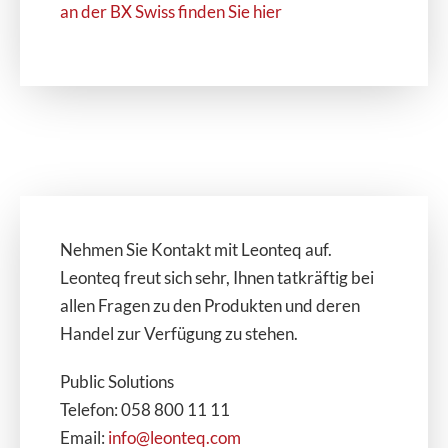
an der BX Swiss finden Sie hier
Nehmen Sie Kontakt mit Leonteq auf.
Leonteq freut sich sehr, Ihnen tatkräftig bei
allen Fragen zu den Produkten und deren
Handel zur Verfügung zu stehen.
Public Solutions
Telefon: 058 800 11 11
Email:
info@leonteq.com