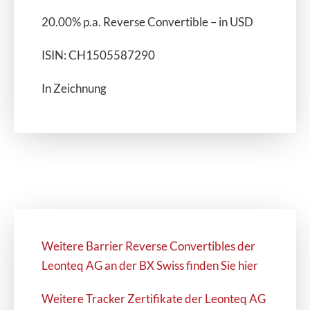
20.00% p.a. Reverse Convertible – in USD
ISIN: CH1505587290
In Zeichnung
Weitere Barrier Reverse Convertibles der
Leonteq AG an der BX Swiss finden Sie hier
Weitere Tracker Zertifikate der Leonteq AG