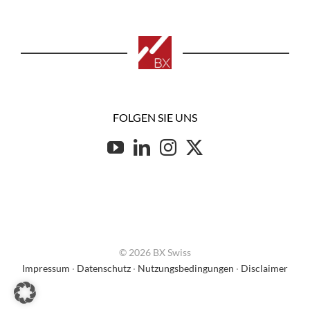
FOLGEN SIE UNS
© 2026 BX Swiss
Impressum
·
Datenschutz
·
Nutzungsbedingungen
·
Disclaimer