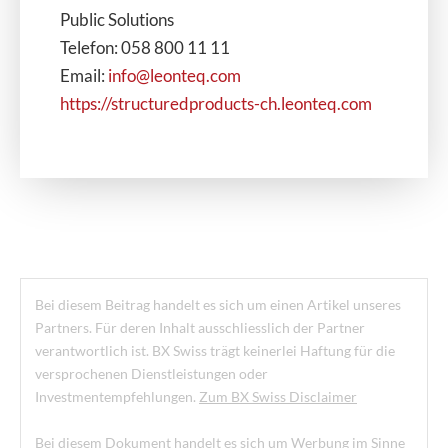
Public Solutions
Telefon: 058 800 11 11
Email:
info@leonteq.com
https://structuredproducts-ch.leonteq.com
Bei diesem Beitrag handelt es sich um einen Artikel unseres
Partners. Für deren Inhalt ausschliesslich der Partner
verantwortlich ist. BX Swiss trägt keinerlei Haftung für die
versprochenen Dienstleistungen oder
Investmentempfehlungen.
Zum BX Swiss Disclaimer
Bei diesem Dokument handelt es sich um Werbung im Sinne