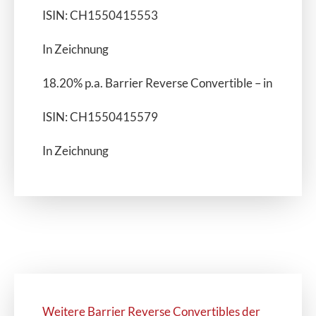
ISIN: CH1550415553
In Zeichnung
18.20% p.a. Barrier Reverse Convertible – in USD
ISIN: CH1550415579
In Zeichnung
Weitere Barrier Reverse Convertibles der