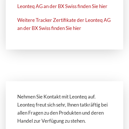
Leonteq AG an der BX Swiss finden Sie hier
Weitere Tracker Zertifikate der Leonteq AG
an der BX Swiss finden Sie hier
Nehmen Sie Kontakt mit Leonteq auf.
Leonteq freut sich sehr, Ihnen tatkräftig bei
allen Fragen zu den Produkten und deren
Handel zur Verfügung zu stehen.