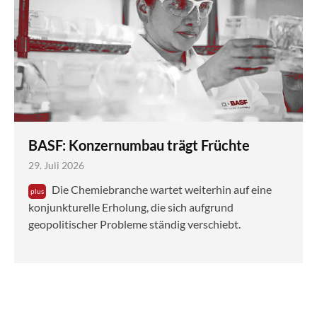
BASF: Konzernumbau trägt Früchte
29. Juli 2026
Die Chemiebranche wartet weiterhin auf eine
konjunkturelle Erholung, die sich aufgrund
geopolitischer Probleme ständig verschiebt.