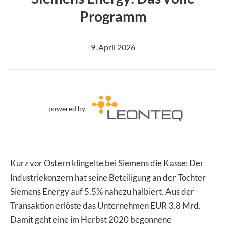
Programm
9. April 2026
powered by
Kurz vor Ostern klingelte bei Siemens die Kasse: Der
Industriekonzern hat seine Beteiligung an der Tochter
Siemens Energy auf 5.5% nahezu halbiert. Aus der
Transaktion erlöste das Unternehmen EUR 3.8 Mrd.
Damit geht eine im Herbst 2020 begonnene