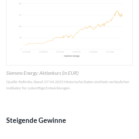
Siemens Energy: Aktienkurs (in EUR)
Quelle: Refinitiv, Stand: 07.04.2025 Historische Daten sind kein verlässlicher
Indikator für zukünftige Entwicklungen.
Steigende Gewinne