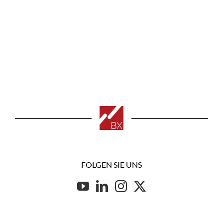
FOLGEN SIE UNS