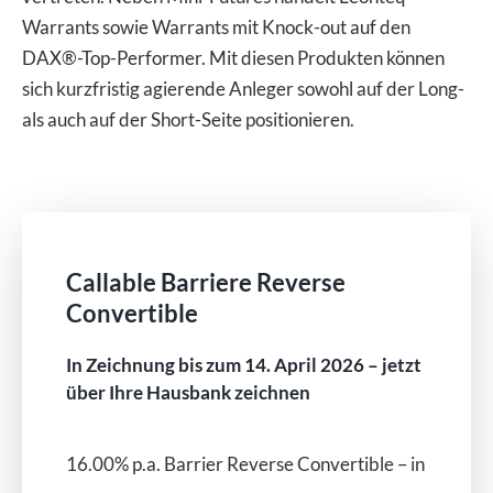
Warrants sowie Warrants mit Knock-out auf den
DAX®-Top-Performer. Mit diesen Produkten können
sich kurzfristig agierende Anleger sowohl auf der Long-
als auch auf der Short-Seite positionieren.
Callable Barriere Reverse
Convertible
In Zeichnung bis zum 14. April 2026 – jetzt
über Ihre Hausbank zeichnen
16.00% p.a. Barrier Reverse Convertible – in CHF