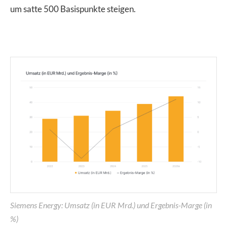
um satte 500 Basispunkte steigen.
Siemens Energy: Umsatz (in EUR Mrd.) und Ergebnis-Marge (in
%)