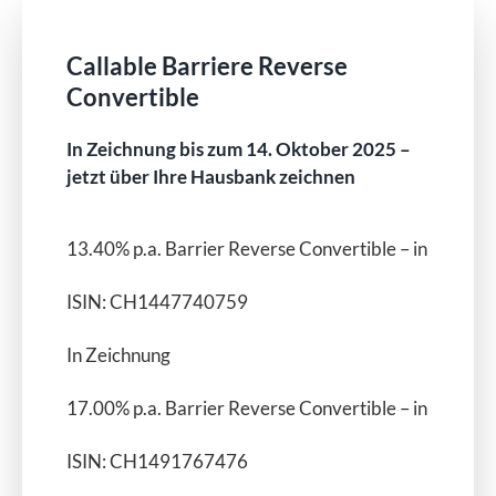
Callable Barriere Reverse
Convertible
In Zeichnung bis zum 14. Oktober 2025 –
jetzt über Ihre Hausbank zeichnen
13.40
% p.a. Barrier Reverse Convertible – in CHF
ISIN: CH1447740759
In Zeichnung
17.00% p.a. Barrier Reverse Convertible – in USD
ISIN: CH1491767476