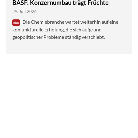
BASF: Konzernumbau trägt Früchte
29. Juli 2026
Die Chemiebranche wartet weiterhin auf eine
konjunkturelle Erholung, die sich aufgrund
geopolitischer Probleme ständig verschiebt.