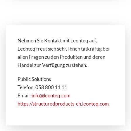
Nehmen Sie Kontakt mit Leonteq auf.
Leonteq freut sich sehr, Ihnen tatkräftig bei
allen Fragen zu den Produkten und deren
Handel zur Verfügung zu stehen.
Public Solutions
Telefon: 058 800 11 11
Email:
info@leonteq.com
https://structuredproducts-ch.leonteq.com