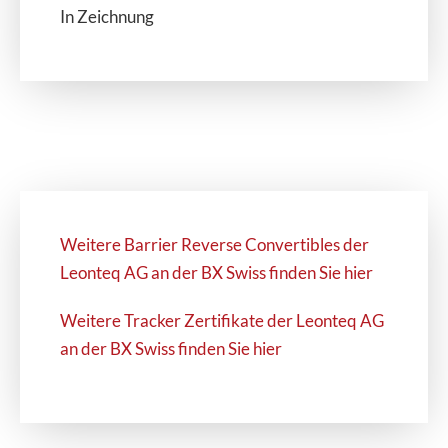
In Zeichnung
Weitere Barrier Reverse Convertibles der
Leonteq AG an der BX Swiss finden Sie hier
Weitere Tracker Zertifikate der Leonteq AG
an der BX Swiss finden Sie hier