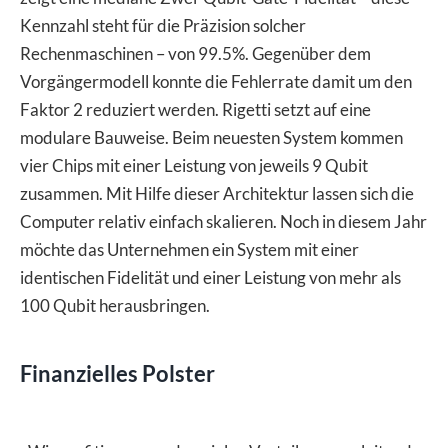
Kennzahl steht für die Präzision solcher
Rechenmaschinen – von 99.5%. Gegenüber dem
Vorgängermodell konnte die Fehlerrate damit um den
Faktor 2 reduziert werden. Rigetti setzt auf eine
modulare Bauweise. Beim neuesten System kommen
vier Chips mit einer Leistung von jeweils 9 Qubit
zusammen. Mit Hilfe dieser Architektur lassen sich die
Computer relativ einfach skalieren. Noch in diesem Jahr
möchte das Unternehmen ein System mit einer
identischen Fidelität und einer Leistung von mehr als
100 Qubit herausbringen.
Finanzielles Polster