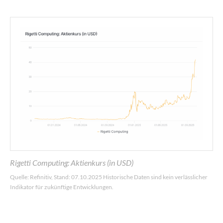
Rigetti Computing: Aktienkurs (in USD)
Quelle: Refinitiv, Stand: 07.10.2025 Historische Daten sind kein verlässlicher
Indikator für zukünftige Entwicklungen.