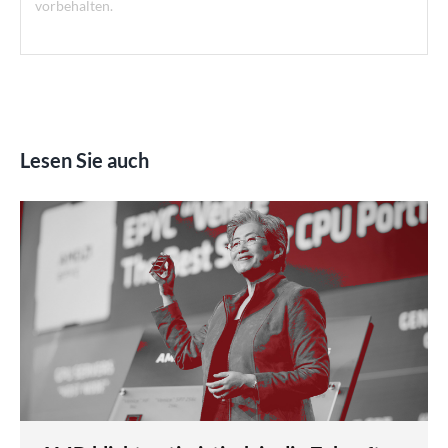
vorbehalten.
Lesen Sie auch