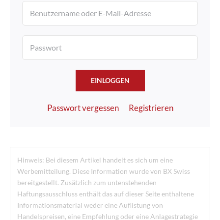
EINLOGGEN
Passwort vergessen
Registrieren
Hinweis: Bei diesem Artikel handelt es sich um eine
Werbemitteilung. Diese Information wurde von BX Swiss
bereitgestellt. Zusätzlich zum untenstehenden
Haftungsausschluss enthält das auf dieser Seite enthaltene
Informationsmaterial weder eine Auflistung von
Handelspreisen, eine Empfehlung oder eine Anlagestrategie