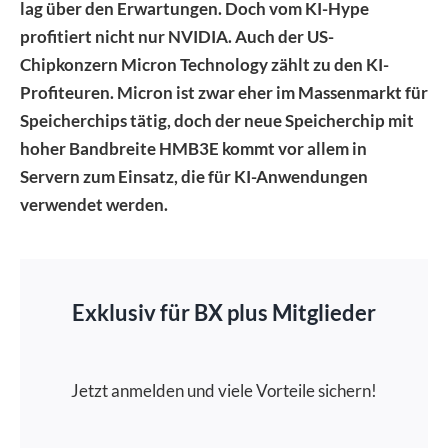
lag über den Erwartungen. Doch vom KI-Hype
profitiert nicht nur NVIDIA. Auch der US-
Chipkonzern Micron Technology zählt zu den KI-
Profiteuren. Micron ist zwar eher im Massenmarkt für
Speicherchips tätig, doch der neue Speicherchip mit
hoher Bandbreite HMB3E kommt vor allem in
Servern zum Einsatz, die für KI-Anwendungen
verwendet werden.
Exklusiv für BX plus Mitglieder
Jetzt anmelden und viele Vorteile sichern!