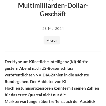
Image
Multimilliarden-Dollar-
Geschäft
23. Mai 2024
Micron
Der Hype um Künstliche Intelligenz (KI) dürfte
gestern Abend nach US-Börsenschluss
veröffentlichten NVIDIA-Zahlen in die nächste
Runde gehen. Der Anbieter von KI-
Hochleistungsprozessoren konnte mit seinen Zahlen
für das erste Quartal nicht nur die
Markterwartungen übertreffen, auch der Ausblick