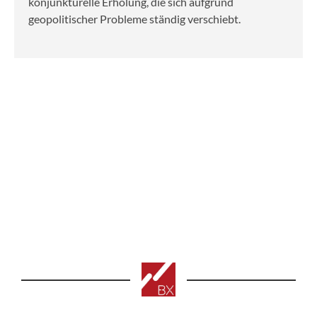
konjunkturelle Erholung, die sich aufgrund
geopolitischer Probleme ständig verschiebt.