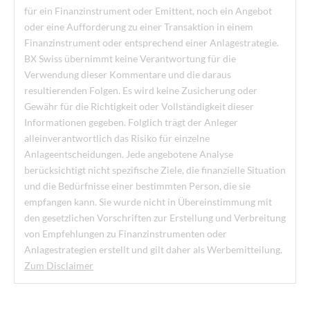
für ein Finanzinstrument oder Emittent, noch ein Angebot
oder eine Aufforderung zu einer Transaktion in einem
Finanzinstrument oder entsprechend einer Anlagestrategie.
BX Swiss übernimmt keine Verantwortung für die
Verwendung dieser Kommentare und die daraus
resultierenden Folgen. Es wird keine Zusicherung oder
Gewähr für die Richtigkeit oder Vollständigkeit dieser
Informationen gegeben. Folglich trägt der Anleger
alleinverantwortlich das Risiko für einzelne
Anlageentscheidungen. Jede angebotene Analyse
berücksichtigt nicht spezifische Ziele, die finanzielle Situation
und die Bedürfnisse einer bestimmten Person, die sie
empfangen kann. Sie wurde nicht in Übereinstimmung mit
den gesetzlichen Vorschriften zur Erstellung und Verbreitung
von Empfehlungen zu Finanzinstrumenten oder
Anlagestrategien erstellt und gilt daher als Werbemitteilung.
Zum Disclaimer