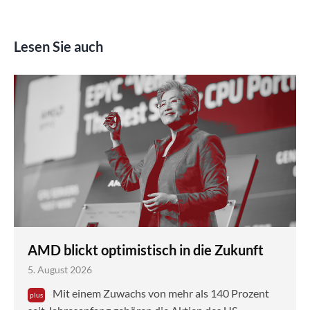
Lesen Sie auch
AMD blickt optimistisch in die Zukunft
5. August 2026
Mit einem Zuwachs von mehr als 140 Prozent