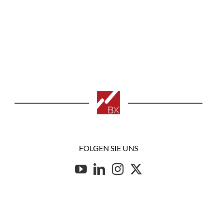
FOLGEN SIE UNS