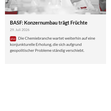
BASF: Konzernumbau trägt Früchte
29. Juli 2026
Die Chemiebranche wartet weiterhin auf eine
konjunkturelle Erholung, die sich aufgrund
geopolitischer Probleme ständig verschiebt.