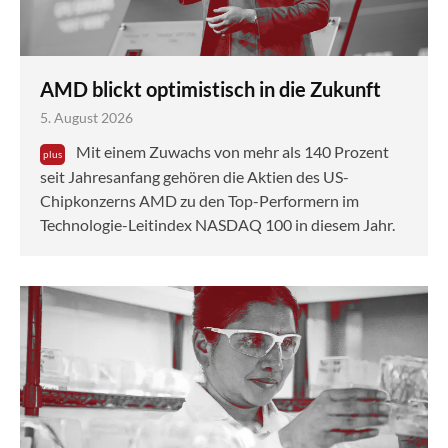
AMD blickt optimistisch in die Zukunft
5. August 2026
Mit einem Zuwachs von mehr als 140 Prozent
seit Jahresanfang gehören die Aktien des US-
Chipkonzerns AMD zu den Top-Performern im
Technologie-Leitindex NASDAQ 100 in diesem Jahr.