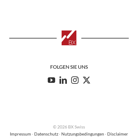
FOLGEN SIE UNS
© 2026 BX Swiss
Impressum
·
Datenschutz
·
Nutzungsbedingungen
·
Disclaimer