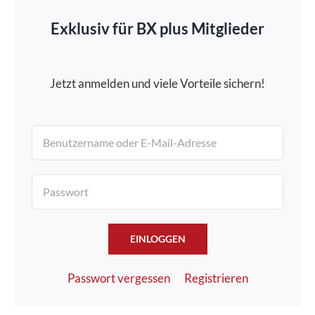
Exklusiv für BX plus Mitglieder
Jetzt anmelden und viele Vorteile sichern!
EINLOGGEN
Passwort vergessen
Registrieren