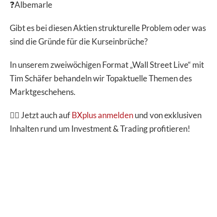
❓Albemarle
Gibt es bei diesen Aktien strukturelle Problem oder was
sind die Gründe für die Kurseinbrüche?
In unserem zweiwöchigen Format „Wall Street Live“ mit
Tim Schäfer behandeln wir Topaktuelle Themen des
Marktgeschehens.
👉🏽 Jetzt auch auf
BXplus anmelden
und von exklusiven
Inhalten rund um Investment & Trading profitieren!