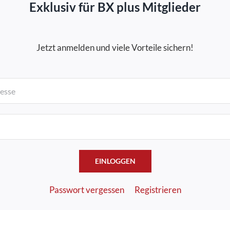
Exklusiv für BX plus Mitglieder
Jetzt anmelden und viele Vorteile sichern!
EINLOGGEN
Passwort vergessen
Registrieren