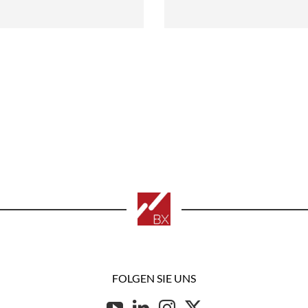
FOLGEN SIE UNS