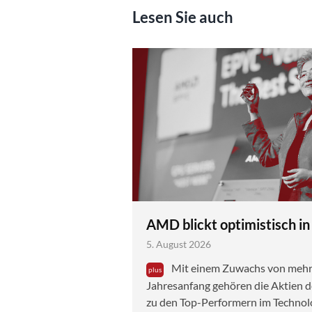
Lesen Sie auch
AMD blickt optimistisch in
5. August 2026
Mit einem Zuwachs von mehr a
Jahresanfang gehören die Aktien
zu den Top-Performern im Techno