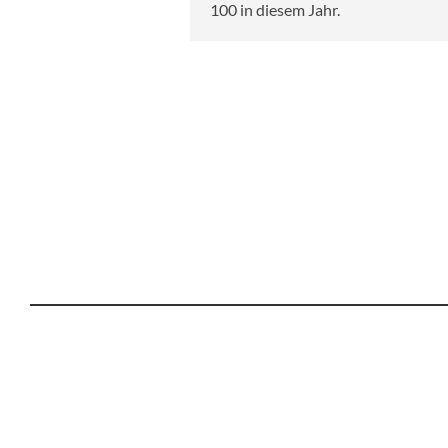
100 in diesem Jahr.