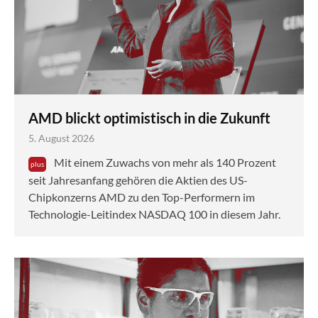
AMD blickt optimistisch in die Zukunft
5. August 2026
Mit einem Zuwachs von mehr als 140 Prozent
seit Jahresanfang gehören die Aktien des US-
Chipkonzerns AMD zu den Top-Performern im
Technologie-Leitindex NASDAQ 100 in diesem Jahr.