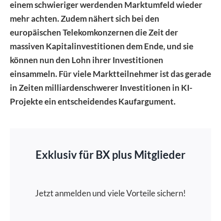
einem schwieriger werdenden Marktumfeld wieder
mehr achten. Zudem nähert sich bei den
europäischen Telekomkonzernen die Zeit der
massiven Kapitalinvestitionen dem Ende, und sie
können nun den Lohn ihrer Investitionen
einsammeln. Für viele Marktteilnehmer ist das gerade
in Zeiten milliardenschwerer Investitionen in KI-
Projekte ein entscheidendes Kaufargument.
Exklusiv für BX plus Mitglieder
Jetzt anmelden und viele Vorteile sichern!