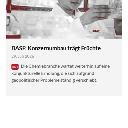
BASF: Konzernumbau trägt Früchte
29. Juli 2026
Die Chemiebranche wartet weiterhin auf eine
konjunkturelle Erholung, die sich aufgrund
geopolitischer Probleme ständig verschiebt.