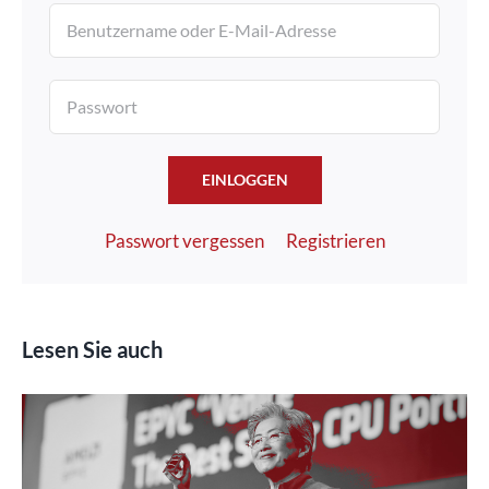
EINLOGGEN
Passwort vergessen
Registrieren
Lesen Sie auch