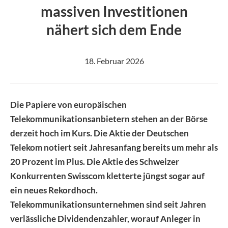
Image
massiven Investitionen
nähert sich dem Ende
18. Februar 2026
Die Papiere von europäischen
Telekommunikationsanbietern stehen an der Börse
derzeit hoch im Kurs. Die Aktie der Deutschen
Telekom notiert seit Jahresanfang bereits um mehr als
20 Prozent im Plus. Die Aktie des Schweizer
Konkurrenten Swisscom kletterte jüngst sogar auf
ein neues Rekordhoch.
Telekommunikationsunternehmen sind seit Jahren
verlässliche Dividendenzahler, worauf Anleger in