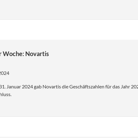
r Woche: Novartis
 2024
1. Januar 2024 gab Novartis die Geschäftszahlen für das Jahr 2
hluss.