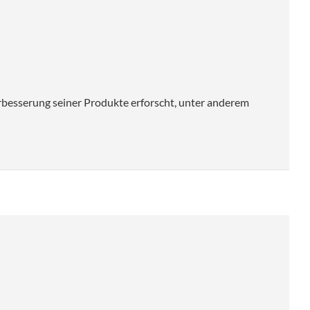
esserung seiner Produkte erforscht, unter anderem