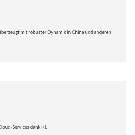
 überzeugt mit robuster Dynamik in China und anderen
loud-Services dank KI.