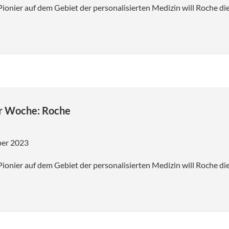
Pionier auf dem Gebiet der personalisierten Medizin will Roche 
er Woche: Roche
ber 2023
Pionier auf dem Gebiet der personalisierten Medizin will Roche 