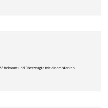
023 bekannt und überzeugte mit einem starken