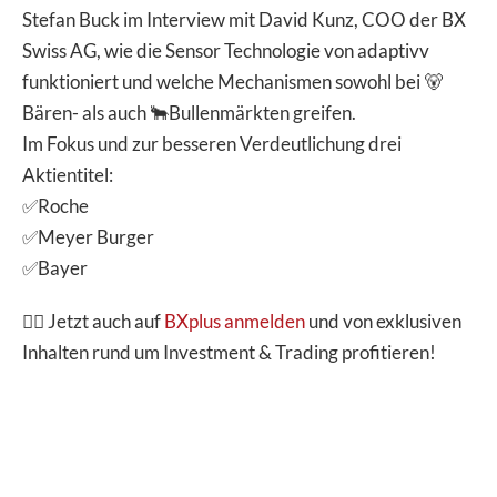
Stefan Buck im Interview mit David Kunz, COO der BX
Swiss AG, wie die Sensor Technologie von adaptivv
funktioniert und welche Mechanismen sowohl bei 🐻
Bären- als auch 🐂Bullenmärkten greifen.
Im Fokus und zur besseren Verdeutlichung drei
Aktientitel:
✅Roche
✅Meyer Burger
✅Bayer
👉🏽 Jetzt auch auf
BXplus anmelden
und von exklusiven
Inhalten rund um Investment & Trading profitieren!