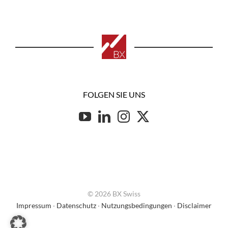
FOLGEN SIE UNS
© 2026 BX Swiss
Impressum
·
Datenschutz
·
Nutzungsbedingungen
·
Disclaimer