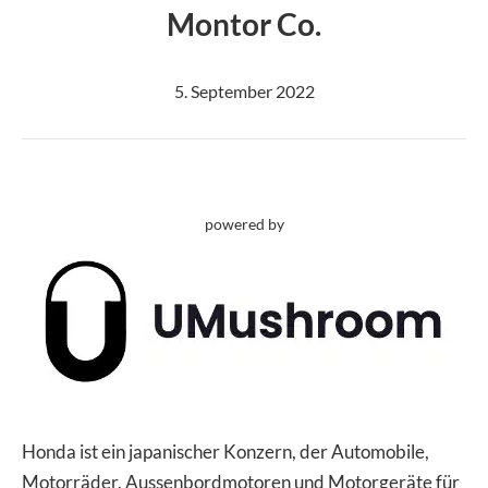
Image
Montor Co.
5. September 2022
powered by
Honda ist ein japanischer Konzern, der Automobile,
Motorräder, Aussenbordmotoren und Motorgeräte für