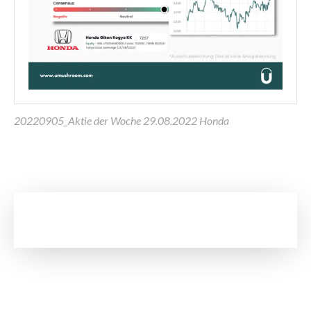
20220905_Aktie der Woche 29.08.2022 Honda