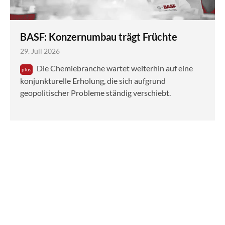
BASF: Konzernumbau trägt Früchte
29. Juli 2026
Die Chemiebranche wartet weiterhin auf eine
konjunkturelle Erholung, die sich aufgrund
geopolitischer Probleme ständig verschiebt.