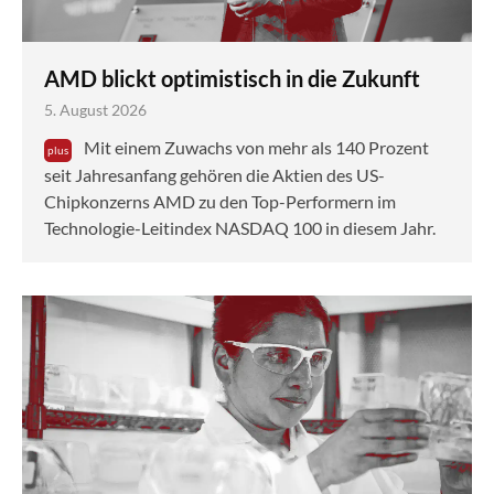
AMD blickt optimistisch in die Zukunft
5. August 2026
Mit einem Zuwachs von mehr als 140 Prozent
seit Jahresanfang gehören die Aktien des US-
Chipkonzerns AMD zu den Top-Performern im
Technologie-Leitindex NASDAQ 100 in diesem Jahr.