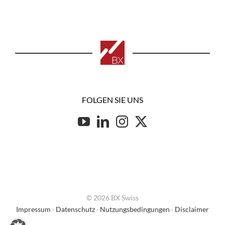
FOLGEN SIE UNS
© 2026 BX Swiss
Impressum
·
Datenschutz
·
Nutzungsbedingungen
·
Disclaimer