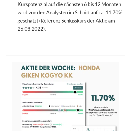
Kurspotenzial auf die nächsten 6 bis 12 Monaten
wird von den Analysten im Schnitt auf ca. 11.70%
geschätzt (Referenz Schlusskurs der Aktie am
26.08.2022).