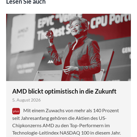
Lesen Sie auch
AMD blickt optimistisch in die Zukunft
5. August 2026
Mit einem Zuwachs von mehr als 140 Prozent
seit Jahresanfang gehören die Aktien des US-
Chipkonzerns AMD zu den Top-Performern im
Technologie-Leitindex NASDAQ 100 in diesem Jahr.