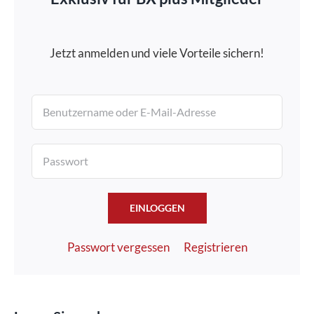
Jetzt anmelden und viele Vorteile sichern!
EINLOGGEN
Passwort vergessen
Registrieren