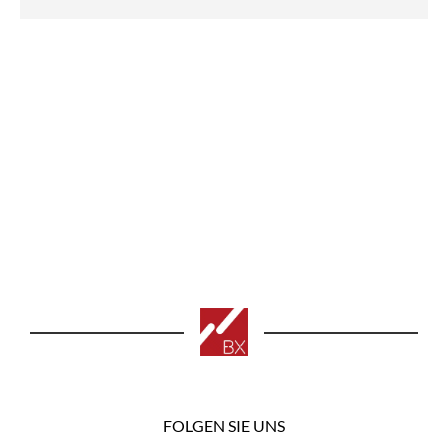
FOLGEN SIE UNS