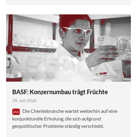
BASF: Konzernumbau trägt Früchte
29. Juli 2026
Die Chemiebranche wartet weiterhin auf eine
konjunkturelle Erholung, die sich aufgrund
geopolitischer Probleme ständig verschiebt.