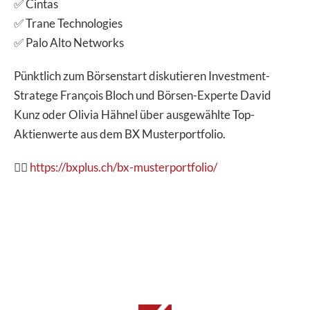
✅ Cintas
✅ Trane Technologies
✅ Palo Alto Networks
Pünktlich zum Börsenstart diskutieren Investment-
Stratege François Bloch und Börsen-Experte David
Kunz oder Olivia Hähnel über ausgewählte Top-
Aktienwerte aus dem BX Musterportfolio.
👉🏽
https://bxplus.ch/bx-musterportfolio/