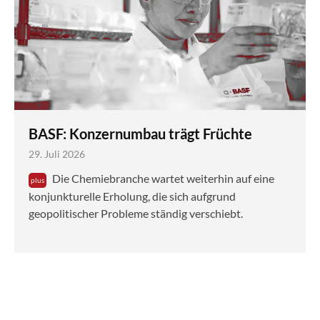
BASF: Konzernumbau trägt Früchte
29. Juli 2026
Die Chemiebranche wartet weiterhin auf eine
konjunkturelle Erholung, die sich aufgrund
geopolitischer Probleme ständig verschiebt.