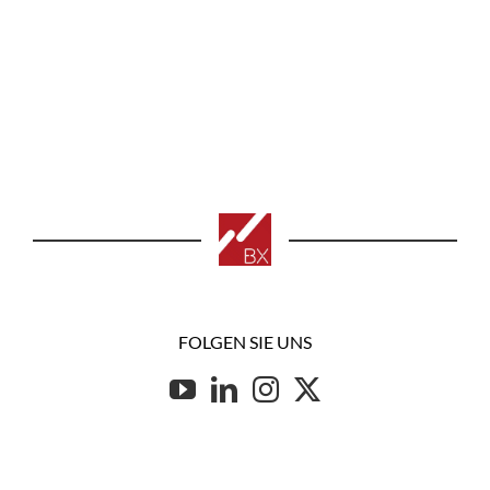
FOLGEN SIE UNS