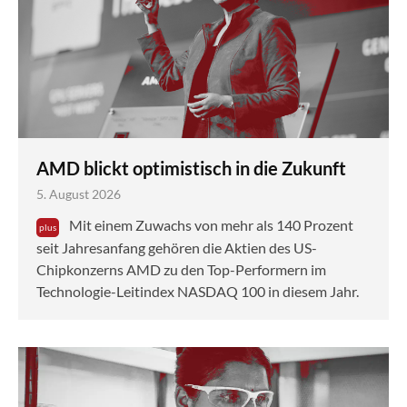
AMD blickt optimistisch in die Zukunft
5. August 2026
Mit einem Zuwachs von mehr als 140 Prozent
seit Jahresanfang gehören die Aktien des US-
Chipkonzerns AMD zu den Top-Performern im
Technologie-Leitindex NASDAQ 100 in diesem Jahr.