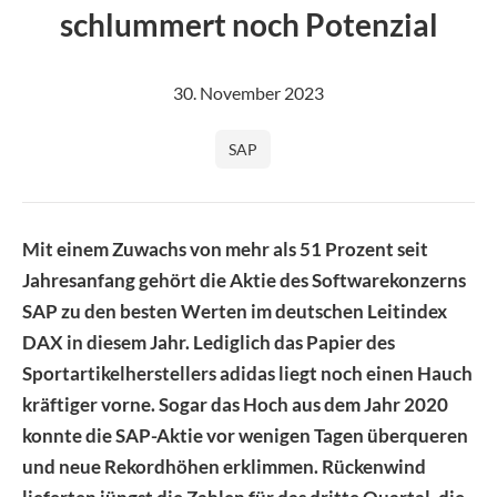
Image
schlummert noch Potenzial
30. November 2023
SAP
Mit einem Zuwachs von mehr als 51 Prozent seit
Jahresanfang gehört die Aktie des Softwarekonzerns
SAP zu den besten Werten im deutschen Leitindex
DAX in diesem Jahr. Lediglich das Papier des
Sportartikelherstellers adidas liegt noch einen Hauch
kräftiger vorne. Sogar das Hoch aus dem Jahr 2020
konnte die SAP-Aktie vor wenigen Tagen überqueren
und neue Rekordhöhen erklimmen. Rückenwind