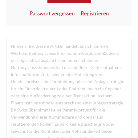
Passwort vergessen
Registrieren
Hinweis: Bei diesem Artikel handelt es sich um eine
Werbemitteilung. Diese Information wurde von BX Swiss
bereitgestellt. Zusätzlich zum untenstehenden
Haftungsausschluss enthält das auf dieser Seite enthaltene
Informationsmaterial weder eine Auflistung von
Handelspreisen, eine Empfehlung oder eine Anlagestrategie
für ein Finanzinstrument oder Emittent, noch ein Angebot
oder eine Aufforderung zu einer Transaktion in einem
Finanzinstrument oder entsprechend einer Anlagestrategie.
BX Swiss übernimmt keine Verantwortung für die
Verwendung dieser Kommentare und die daraus
resultierenden Folgen. Es wird keine Zusicherung oder
Gewähr für die Richtigkeit oder Vollständigkeit dieser