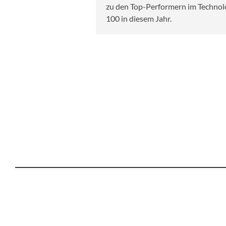
zu den Top-Performern im Techno
100 in diesem Jahr.