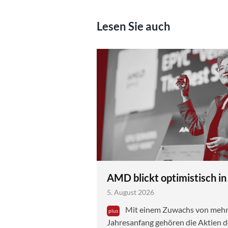
Lesen Sie auch
AMD blickt optimistisch in
5. August 2026
Mit einem Zuwachs von mehr a
Jahresanfang gehören die Aktien