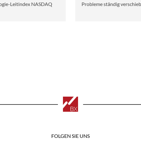
logie-Leitindex NASDAQ
Probleme ständig verschieb
FOLGEN SIE UNS