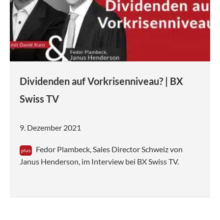
Dividenden auf Vorkrisenniveau? | BX
Swiss TV
9. Dezember 2021
Fedor Plambeck, Sales Director Schweiz von
Janus Henderson, im Interview bei BX Swiss TV.