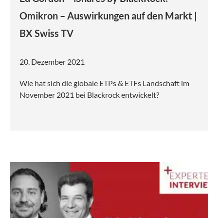
Omikron – Auswirkungen auf den Markt |
BX Swiss TV
20. Dezember 2021
Wie hat sich die globale ETPs & ETFs Landschaft im
November 2021 bei Blackrock entwickelt?