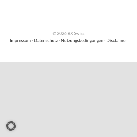
© 2026 BX Swiss
Impressum
·
Datenschutz
·
Nutzungsbedingungen
·
Disclaimer