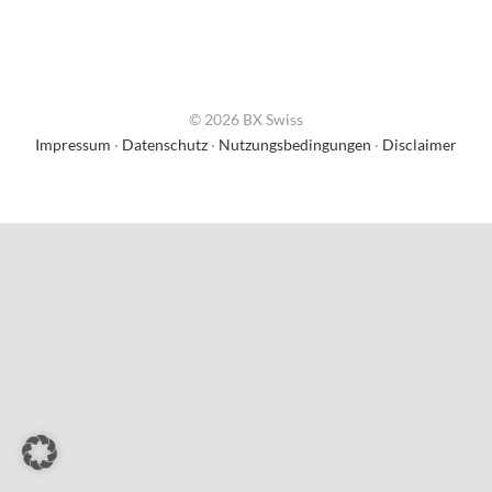
© 2026 BX Swiss
Impressum
·
Datenschutz
·
Nutzungsbedingungen
·
Disclaimer